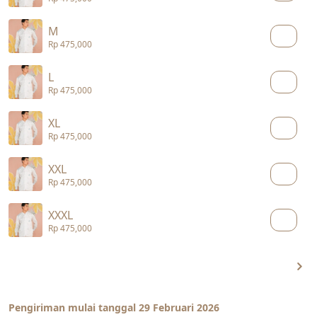
M
Rp 475,000
L
Rp 475,000
XL
Rp 475,000
XXL
Rp 475,000
XXXL
Rp 475,000
Pengiriman mulai tanggal 29 Februari 2026