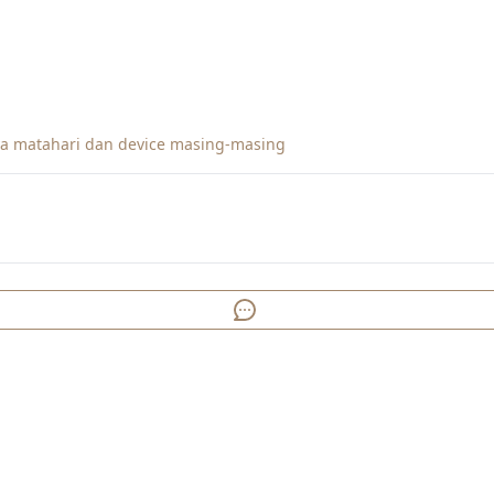
ya matahari dan device masing-masing